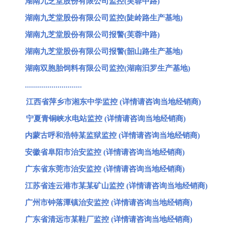
湖南九芝堂股份有限公司监控(芙蓉中路)
湖南九芝堂股份有限公司监控(陡岭路生产基地)
湖南九芝堂股份有限公司报警(芙蓉中路)
湖南九芝堂股份有限公司报警(韶山路生产基地)
湖南双胞胎饲料有限公司监控(湖南汩罗生产基地)
............................
江西省萍乡市湘东中学监控 (详情请咨询当地经销商)
宁夏青铜峡水电站监控 (详情请咨询当地经销商)
内蒙古呼和浩特某监狱监控 (详情请咨询当地经销商)
安徽省阜阳市治安监控 (详情请咨询当地经销商)
广东省东莞市治安监控 (详情请咨询当地经销商)
江苏省连云港市某某矿山监控 (详情请咨询当地经销商)
广州市钟落潭镇治安监控 (详情请咨询当地经销商)
广东省清远市某鞋厂监控 (详情请咨询当地经销商)