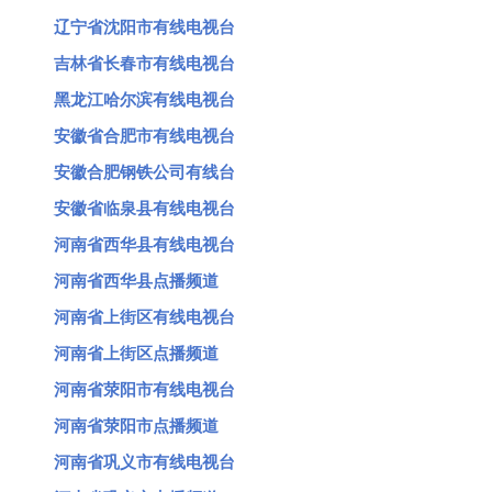
辽宁省沈阳市有线电视台
吉林省长春市有线电视台
黑龙江哈尔滨有线电视台
安徽省合肥市有线电视台
安徽合肥钢铁公司有线台
安徽省临泉县有线电视台
河南省西华县有线电视台
河南省西华县点播频道
河南省上街区有线电视台
河南省上街区点播频道
河南省荥阳市有线电视台
河南省荥阳市点播频道
河南省巩义市有线电视台