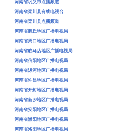
河南省巩义市点播频道
河南省栾川县有线电视台
河南省栾川县点播频道
河南省商丘地区广播电视局
河南省周口地区广播电视局
河南省驻马店地区广播电视局
河南省信阳地区广播电视局
河南省漯河地区广播电视局
河南省许昌地区广播电视局
河南省开封地区广播电视局
河南省新乡地区广播电视局
河南省安阳地区广播电视局
河南省濮阳地区广播电视局
河南省洛阳地区广播电视局