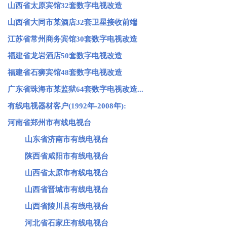
山西省太原宾馆32套数字电视改造
山西省大同市某酒店32套卫星接收前端
江苏省常州商务宾馆30套数字电视改造
福建省龙岩酒店50套数字电视改造
福建省石狮宾馆48套数字电视改造
广东省珠海市某监狱64套数字电视改造...
有线电视器材客户(1992年-2008年):
河南省郑州市有线电视台
山东省济南市有线电视台
陕西省咸阳市有线电视台
山西省太原市有线电视台
山西省晋城市有线电视台
山西省陵川县有线电视台
河北省石家庄有线电视台