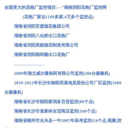
全国更大的花炮厂监控项目:---"湖南浏阳花炮厂监控网
(花炮厂家达1100多家,4万多个监控点)
湖南省浏阳官渡烟花集团公司
湖南省浏阳八仙桥出口花炮厂
湖南省浏阳美丽烟花制造有限公司
湖南省浏阳颐和隆出口花炮厂
…………………
2009年湘北威尔曼制药有限公司监控(208台摄像机)
2010-2012年长沙生物医药基地某股份公司厂区监控(1600
台摄像机)
湖南省长沙市朝阳家润多百货监控(80个点)
湖南省长沙市袁家岭友谊商店监控(160个点)
湖南省郴州市永兴县一中2007年高考监控(24个点,视频,控