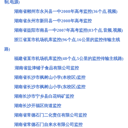
制,电源)
湖南省郴州市永兴县一中2008年高考监控(36个点,视频)
湖南省永州市新田县一中2008年高考监控
湖南省益阳市南县一中2007年高考监控(83个点,音频,视频)
浙江省某市机场机库监控(96个点,16公里的监控传输主线
路)
福建省某市机场机库监控(48个点,5公里的监控传输主线路)
湖南省盐津铺子食品有限公司监控
湖南省长沙市枫树山小学(本校区)监控
湖南省长沙市枫树山小学(东校区)监控
湖南长沙市宁乡县白花钨矿监控
湖南长沙开福区街道监控
湖南省常德石门二化责任有限公司监控
湖南省常德石门自来水有限公司监控