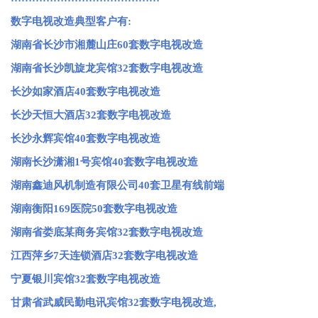
数字电视改造典型客户有:
湖南省长沙市湘麓山庄60套数字电视改造
湖南省长沙凯旋龙宾馆32套数字电视改造
长沙如家酒店40套数字电视改造
长沙天恒大酒店32套数字电视改造
长沙永辉宾馆40套数字电视改造
湖南长沙潇湘1号宾馆40套数字电视改造
湖南鑫迪风机制造有限公司40套卫星有线前端
湖南衡阳169医院50套数字电视改造
湖南省娄底某商务宾馆32套数字电视改造
江西萍乡7天连锁酒店32套数字电视改造
宁夏银川宾馆32套数字电视改造
甘肃省武威民勤电讯宾馆32套数字电视改造,