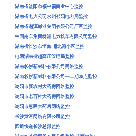
湖南省益阳市福中福商业中心监控
湖南省电力公司永州祁阳电力局监控
湖南省湘潭碱业集团有限公司厂区监控
中国南车集团株洲电力机车有限公司监控
湖南省长沙市恒鑫.澜北湾小区监控
电网湖南省超高压管理局监控
湖南杉杉新材料有限公司网络监控
湖南杉杉新材料有限公司一二期加点监控
浏阳市新农村大药房网络监控
浏阳市老百姓大药房网络监控
浏阳市惠民大药房网络监控
长沙黄河网络有限公司监控
圆通快递长沙总部监控