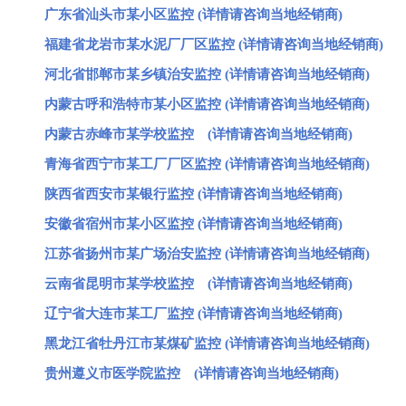
广东省汕头市某小区监控 (详情请咨询当地经销商)
福建省龙岩市某水泥厂厂区监控 (详情请咨询当地经销商)
河北省邯郸市某乡镇治安监控 (详情请咨询当地经销商)
内蒙古呼和浩特市某小区监控 (详情请咨询当地经销商)
内蒙古赤峰市某学校监控 (详情请咨询当地经销商)
青海省西宁市某工厂厂区监控 (详情请咨询当地经销商)
陕西省西安市某银行监控 (详情请咨询当地经销商)
安徽省宿州市某小区监控 (详情请咨询当地经销商)
江苏省扬州市某广场治安监控 (详情请咨询当地经销商)
云南省昆明市某学校监控 (详情请咨询当地经销商)
辽宁省大连市某工厂监控 (详情请咨询当地经销商)
黑龙江省牡丹江市某煤矿监控 (详情请咨询当地经销商)
贵州遵义市医学院监控 (详情请咨询当地经销商)
……………………………………