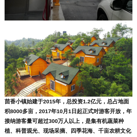
茴香小镇始建于2015年，总投资1.2亿元，总占地面
积8000多亩，2017年10月1日起正式对游客开放，年
接纳游客量可超过300万人以上，是集有机蔬菜种
植、科普观光、现场采摘、四季花海、千亩农耕文化