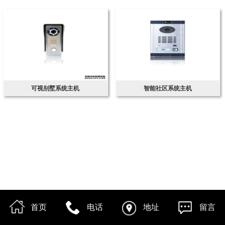
可视别墅系统主机
智能社区系统主机
首页
电话
地址
留言