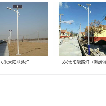
6米太阳能路灯
6米太阳能路灯（海螺