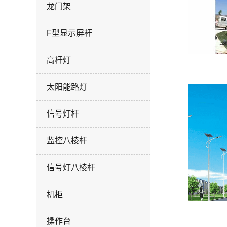
龙门架
F型显示屏杆
高杆灯
太阳能路灯
信号灯杆
监控八棱杆
信号灯八棱杆
机柜
操作台