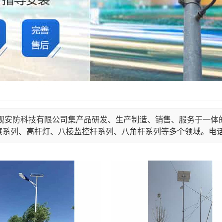
视安防科技有限公司集产品研发、生产制造、销售、服务于一体
系列、高杆灯、八棱监控杆系列、八角杆系列等多个领域。电话：135