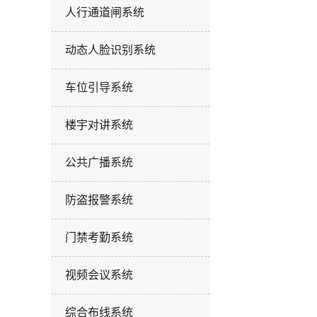
人行通道闸系统
动态人脸识别系统
车位引导系统
楼宇对讲系统
公共广播系统
防盗报警系统
门禁考勤系统
视频会议系统
综合布线系统