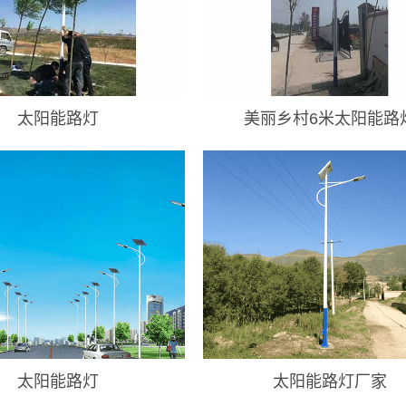
太阳能路灯
美丽乡村6米太阳能路
太阳能路灯
太阳能路灯厂家