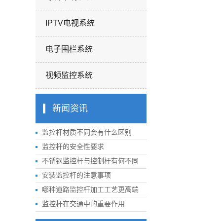
IPTV电视系统
电子围栏系统
视频监控系统
新闻资讯
监控杆材质不同会有什么区别
监控杆的安全性要求
不锈钢监控杆与控制杆有何不同
安装监控杆的注意事项
哪种道路监控杆加工工艺更高端
监控杆在交通中的重要作用