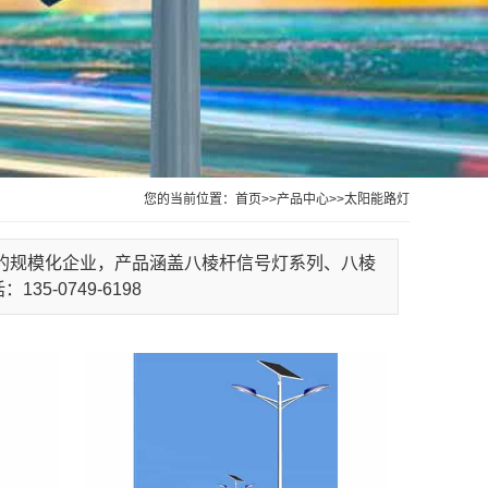
您的当前位置：
首页
>>
产品中心
>>
太阳能路灯
的规模化企业，产品涵盖八棱杆信号灯系列、八棱
-0749-6198