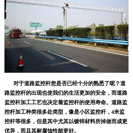
对于道路监控杆您是否已经十分的熟悉了呢？道
路监控杆的出现也使我们的生活更加的安全，而道路
监控杆加工工艺也决定着监控杆的使用寿命。道路监
控杆加工种类很多处类型，像是小区监控杆，4米监
控杆等很多，但是其中尤其以镀锌材料所掉做而成更
优异，而且其耐腐蚀性能更好。