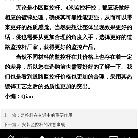
无论是小区监控杆、4米监控杆控，都应该做好
相应的镀锌处理，确保其可靠性能更强，从而可以带
来更好的品质感觉。当然要想让整体呈现效果更好的
话，佻也需要从更加合理的角度入手，选择更好的道
路监控杆厂家，获得更好的监控产品。
当然不同材料的监控杆在其价格上也存在着一定
的差异，所以您在选购前也需要好好的了解一下。我
们也是看到道路监控杆价格也更加的合理，采用其热
镀锌工艺之后的品质也更加的突出。
小编：Qian
上一篇：
监控杆在交通中的重要作用
下一篇：
安装监控杆的注意事项