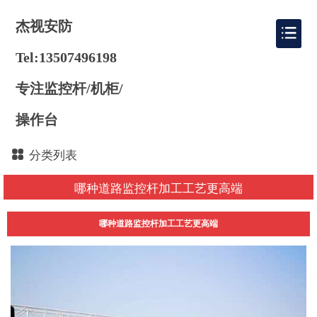
杰视安防
Tel:13507496198
专注监控杆/机柜/
操作台
分类列表
哪种道路监控杆加工工艺更高端
哪种道路监控杆加工工艺更高端