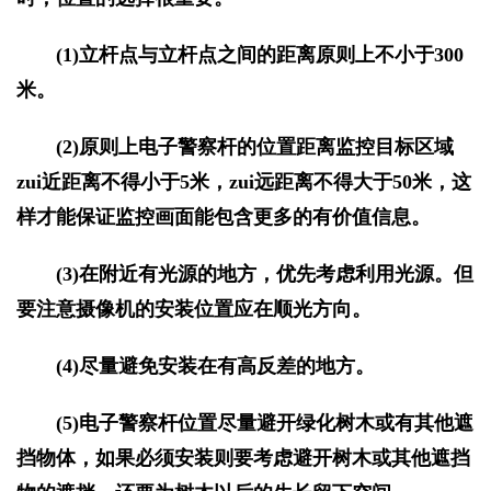
(1)立杆点与立杆点之间的距离原则上不小于300
米。
(2)原则上电子警察杆的位置距离监控目标区域
zui近距离不得小于5米，zui远距离不得大于50米，这
样才能保证监控画面能包含更多的有价值信息。
(3)在附近有光源的地方，优先考虑利用光源。但
要注意摄像机的安装位置应在顺光方向。
(4)尽量避免安装在有高反差的地方。
(5)电子警察杆位置尽量避开绿化树木或有其他遮
挡物体，如果必须安装则要考虑避开树木或其他遮挡