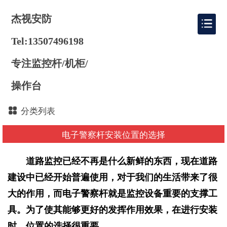
杰视安防
Tel:13507496198
专注监控杆/机柜/
操作台
分类列表
电子警察杆安装位置的选择
道路监控已经不再是什么新鲜的东西，现在道路
建设中已经开始普遍使用，对于我们的生活带来了很
大的作用，而电子警察杆就是监控设备重要的支撑工
具。为了使其能够更好的发挥作用效果，在进行安装
时，位置的选择很重要。