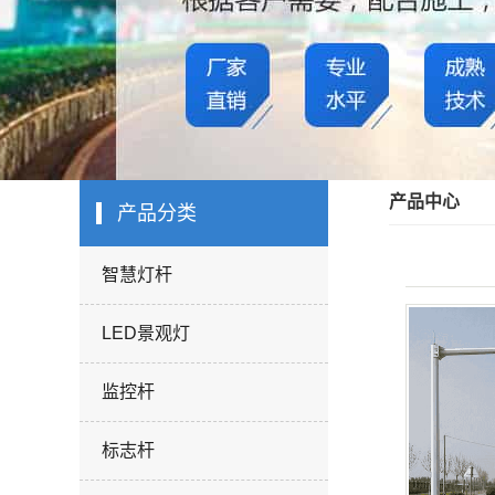
产品中心
产品分类
智慧灯杆
LED景观灯
监控杆
标志杆