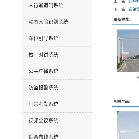
上一篇：
监控
人行通道闸系统
下一篇：
道路
最新推荐：
动态人脸识别系统
车位引导系统
楼宇对讲系统
公共广播系统
防盗报警系统
相关产品：
门禁考勤系统
视频会议系统
综合布线系统