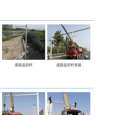
道路监控杆
道路监控杆安装