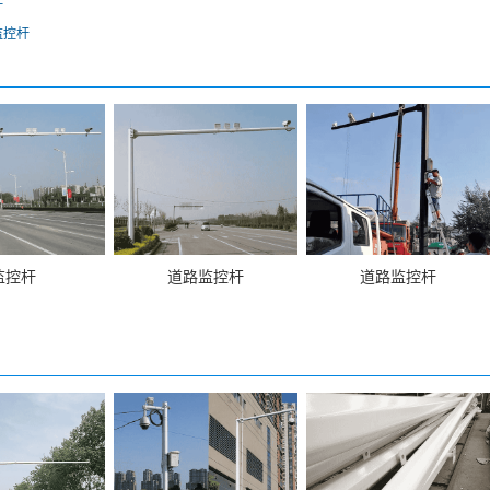
杆
监控杆
监控杆
道路监控杆
道路监控杆