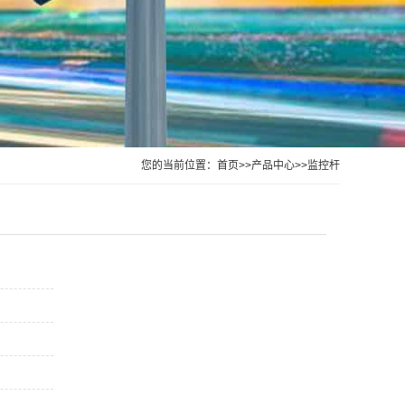
您的当前位置：
首页
>>
产品中心
>>
监控杆