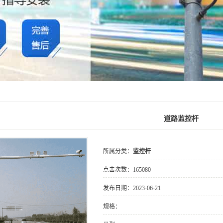
道路监控杆
所属分类：
监控杆
点击次数：
165080
发布日期：
2023-06-21
规格：