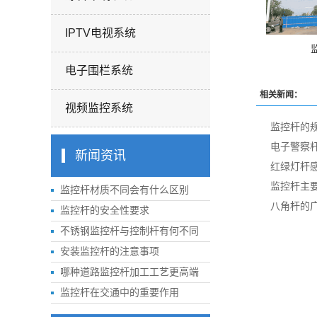
IPTV电视系统
电子围栏系统
相关新闻：
视频监控系统
监控杆的
电子警察
新闻资讯
红绿灯杆
监控杆主
监控杆材质不同会有什么区别
八角杆的
监控杆的安全性要求
不锈钢监控杆与控制杆有何不同
安装监控杆的注意事项
哪种道路监控杆加工工艺更高端
监控杆在交通中的重要作用