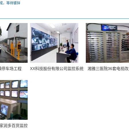
成，等待镀锌
镇停车场工程
XX科技股份有限公司监控系统
湘雅三医院36套电视改
家润多百货监控