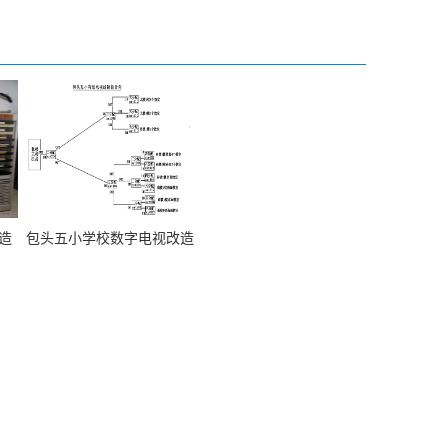
造
包头五小学校数字电视改造