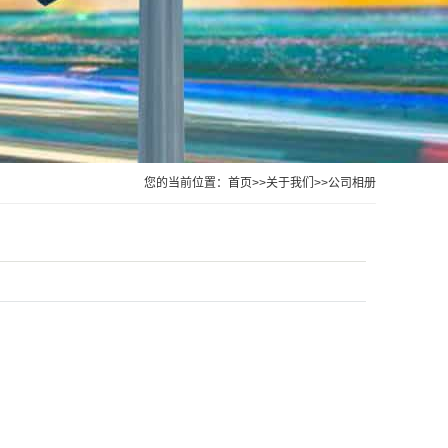
您的当前位置：
首页
>>
关于我们
>>
公司相册