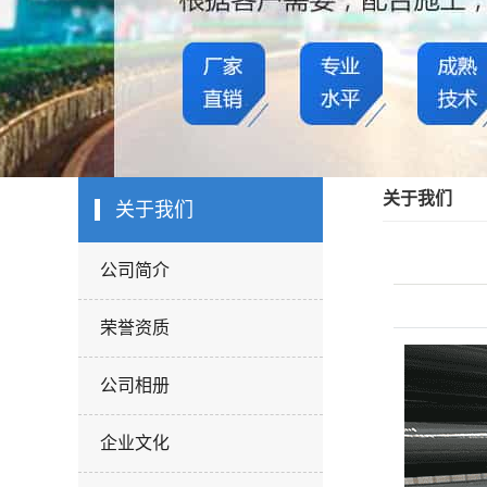
关于我们
关于我们
公司简介
荣誉资质
公司相册
企业文化