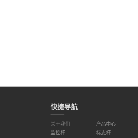
快捷导航
关于我们
产品中心
监控杆
标志杆