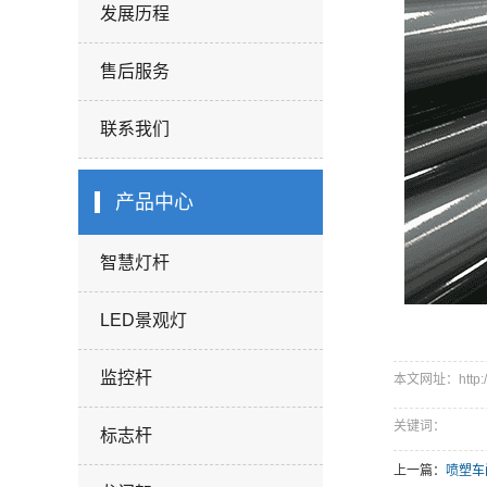
发展历程
售后服务
联系我们
产品中心
智慧灯杆
LED景观灯
监控杆
本文网址：http://w
关键词：
标志杆
上一篇：
喷塑车