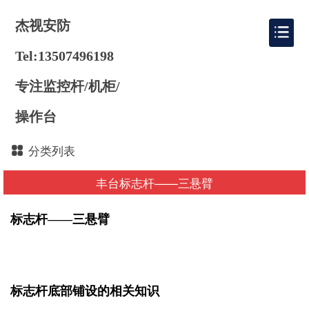
杰视安防
Tel:13507496198
专注监控杆/机柜/
操作台
分类列表
丰台标志杆——三悬臂
标志杆——三悬臂
标志杆底部铺设的相关知识