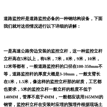
道路监控杆是道路监控必备的一种钢结构设备，下面
我们就对这些情况进行以下详细的讲解：
一是高速公路旁边安装的监控立杆，这一种监控立杆
立杆高在5米以上，有6米，7米，8米，9米，10米，
12米等都有，一般道路监控杆的口径在100-350mm不
等，道路监控杆的厚度大概是3-10mm，一般支臂长
在1米，1.5米，像这样的监控立杆那的材质，工艺都
也要求，5米的监控立杆一般立杆的粗度不低于
140MM，管厚不底于4MM，一般都应该用165MM的
钢管，监控杆立杆在安装时应埋的预埋件根据现场土