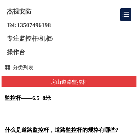
杰视安防
Tel:13507496198
专注监控杆/机柜/
操作台
分类列表
房山道路监控杆
监控杆——6.5+8米
什么是道路监控杆，道路监控杆的规格有哪些?