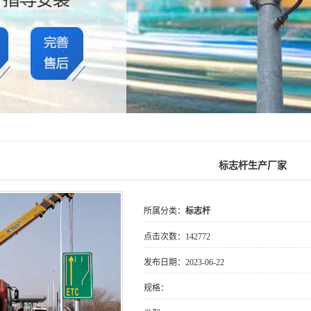
标志杆生产厂家
所属分类：
标志杆
点击次数：
142772
发布日期：
2023-06-22
规格：