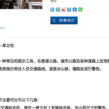
类型：
—单立柱
一种常见的提示工具，在高速公路，城市公路及各种道路上应用
用来指示来往人员交通路线，或是对山坡，塌陷处进行警告。
杆主要可分为以下几类：
式交通标志杆，是在一根立柱上安装标志板，中小型尺寸的警告