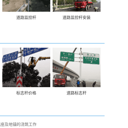
道路监控杆
道路监控杆安装
标志杆价格
道路标志杆
底座及地锚的浇筑工作