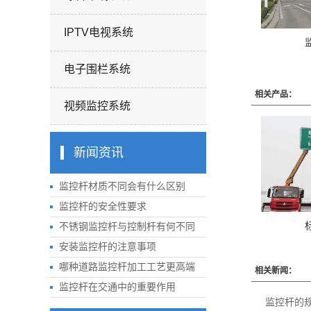
IPTV电视系统
电子围栏系统
相关产品：
视频监控系统
新闻资讯
监控杆材质不同会有什么区别
监控杆的安全性要求
不锈钢监控杆与控制杆有何不同
安装监控杆的注意事项
哪种道路监控杆加工工艺更高端
相关新闻：
监控杆在交通中的重要作用
监控杆的