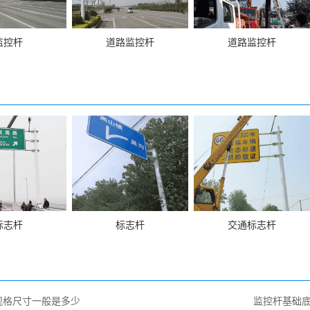
监控杆
道路监控杆
道路监控杆
标志杆
标志杆
交通标志杆
规格尺寸一般是多少
监控杆基础