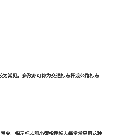
较为常见。多数亦可称为交通标志杆或公路标志
、禁令、指示标志和小型指路标志等常常采用这种