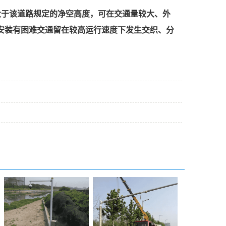
大于该道路规定的净空高度，可在交通量较大、外
安装有困难交通留在较高运行速度下发生交织、分