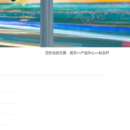
您的当前位置：
首页
>>
产品中心
>>
标志杆