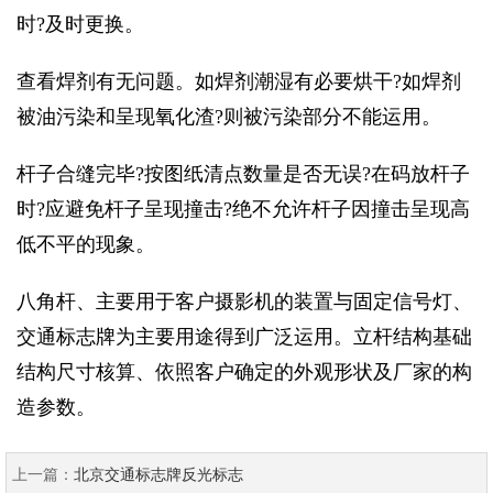
时?及时更换。
查看焊剂有无问题。如焊剂潮湿有必要烘干?如焊剂
被油污染和呈现氧化渣?则被污染部分不能运用。
杆子合缝完毕?按图纸清点数量是否无误?在码放杆子
时?应避免杆子呈现撞击?绝不允许杆子因撞击呈现高
低不平的现象。
八角杆、主要用于客户摄影机的装置与固定信号灯、
交通标志牌为主要用途得到广泛运用。立杆结构基础
结构尺寸核算、依照客户确定的外观形状及厂家的构
造参数。
上一篇：
北京交通标志牌反光标志