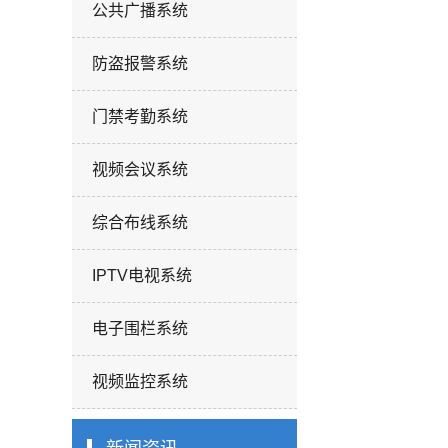
公共广播系统
防盗报警系统
门禁考勤系统
视频会议系统
综合布线系统
IPTV电视系统
电子围栏系统
视频监控系统