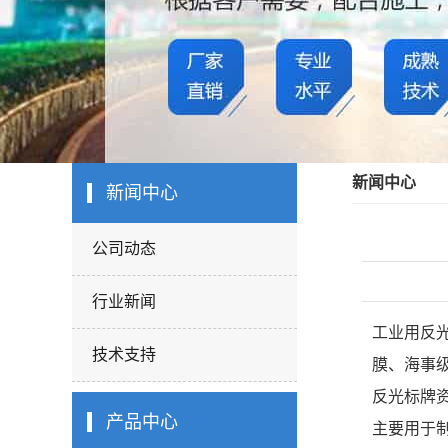
新闻中心
新闻中心
公司动态
行业新闻
工业用反
技术支持
膜、海事
反光标牌
产品中心
主要用于