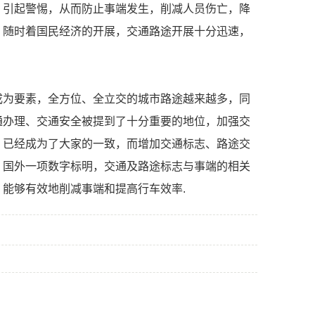
，引起警惕，从而防止事端发生，削减人员伤亡，降
。随时着国民经济的开展，交通路途开展十分迅速，
成为要素，全方位、全立交的城市路途越来越多，同
通办理、交通安全被提到了十分重要的地位，加强交
，已经成为了大家的一致，而增加交通标志、路途交
。国外一项数字标明，交通及路途标志与事端的相关
，能够有效地削减事端和提高行车效率.