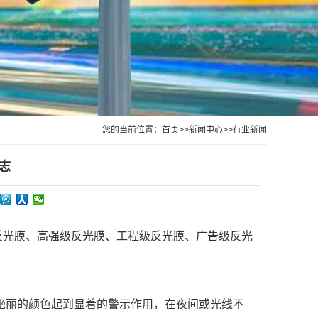
您的当前位置：
首页
>>
新闻中心
>>
行业新闻
志
反光膜、高强级反光膜、工程级反光膜、广告级反光
艳丽的颜色起到显着的警示作用，在夜间或光线不