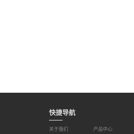
快捷导航
关于我们
产品中心