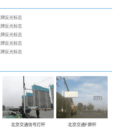
志牌反光标志
志牌反光标志
志牌反光标志
志牌反光标志
志牌反光标志
北京交通信号灯杆
北京交通F屏杆