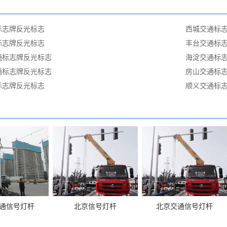
标志牌反光标志
西城交通标
标志牌反光标志
丰台交通标
通标志牌反光标志
海淀交通标
通标志牌反光标志
房山交通标
标志牌反光标志
顺义交通标
通信号灯杆
北京信号灯杆
北京交通信号灯杆