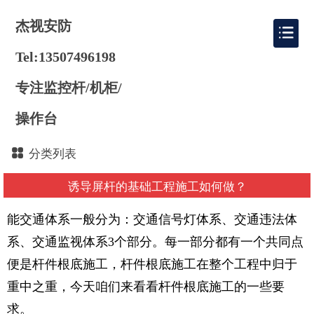
杰视安防
Tel:13507496198
专注监控杆/机柜/
操作台
分类列表
诱导屏杆的基础工程施工如何做？
能交通体系一般分为：交通信号灯体系、交通违法体
系、交通监视体系3个部分。每一部分都有一个共同点
便是杆件根底施工，杆件根底施工在整个工程中归于
重中之重，今天咱们来看看杆件根底施工的一些要
求。